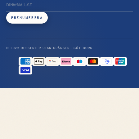
PRENUMERERA
© 2026 DESSERTER UTAN GRÄNSER · GÖTEBORG