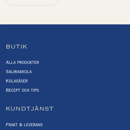
BUTIK
Alla produkter
Salmiakkola
Kolasåser
Recept och tips
KUNDTJÄNST
Frakt & leverans