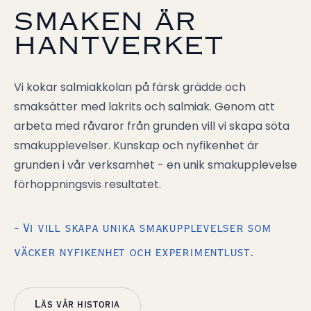
SMAKEN ÄR
HANTVERKET
Vi kokar salmiakkolan på färsk grädde och
smaksätter med lakrits och salmiak. Genom att
arbeta med råvaror från grunden vill vi skapa söta
smakupplevelser. Kunskap och nyfikenhet är
grunden i vår verksamhet - en unik smakupplevelse
förhoppningsvis resultatet.
- Vi vill skapa unika smakupplevelser som
väcker nyfikenhet och experimentlust.
Läs vår historia