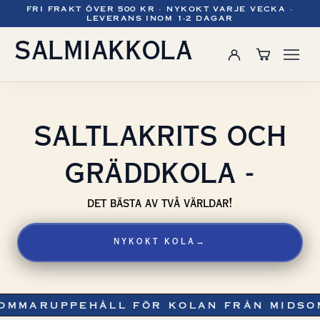
FRI FRAKT ÖVER 500 KR · NYKOKT VARJE VECKA ·
LEVERANS INOM 1-2 DAGAR
SALMIAKKOLA
SALTLAKRITS OCH
GRÄDDKOLA -
det bästa av två världar!
NYKOKT KOLA
→
OMMARUPPEHÅLL FÖR KOLAN FRÅN MIDSO