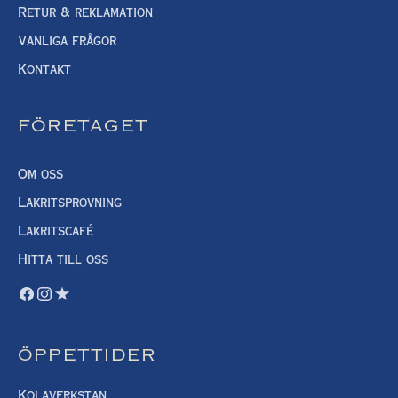
Retur & reklamation
Vanliga frågor
Kontakt
FÖRETAGET
Om oss
Lakritsprovning
Lakritscafé
Hitta till oss
ÖPPETTIDER
Kolaverkstan