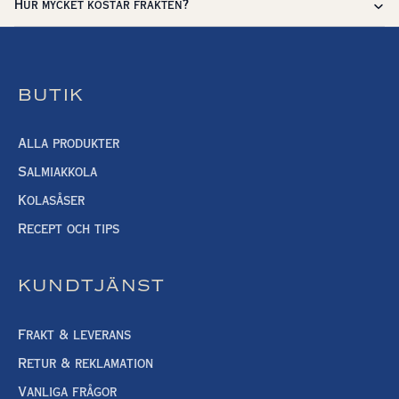
Hur mycket kostar frakten?
BUTIK
Alla produkter
Salmiakkola
Kolasåser
Recept och tips
KUNDTJÄNST
Frakt & leverans
Retur & reklamation
Vanliga frågor